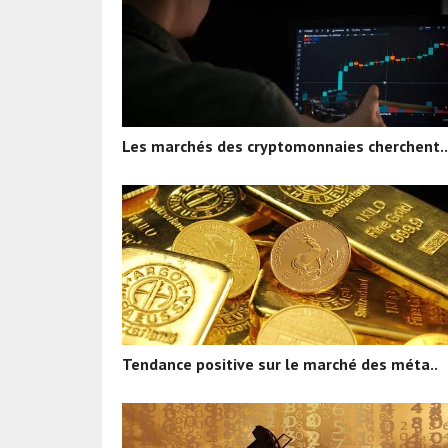
Les marchés des cryptomonnaies cherchent..
Tendance positive sur le marché des méta..