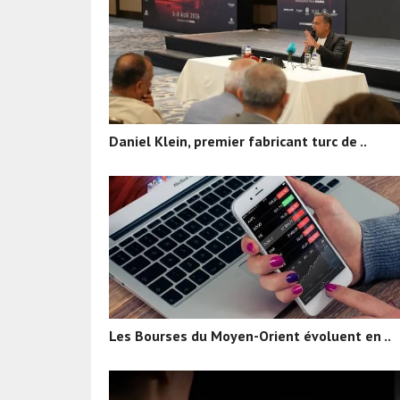
Daniel Klein, premier fabricant turc de ..
Les Bourses du Moyen-Orient évoluent en ..