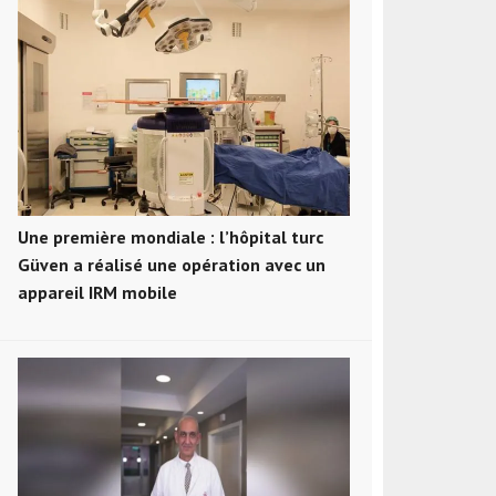
Une première mondiale : l’hôpital turc
Güven a réalisé une opération avec un
appareil IRM mobile