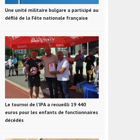
Une unité militaire bulgare a participé au
défilé de la Fête nationale française
Le tournoi de l’IPA a recueilli 19 440
euros pour les enfants de fonctionnaires
décédés