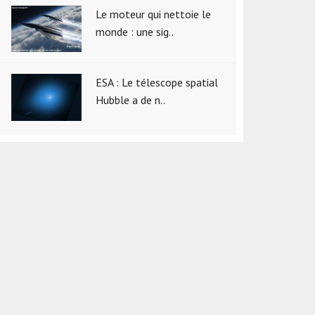
Le moteur qui nettoie le
monde : une sig..
ESA : Le télescope spatial
Hubble a de n..