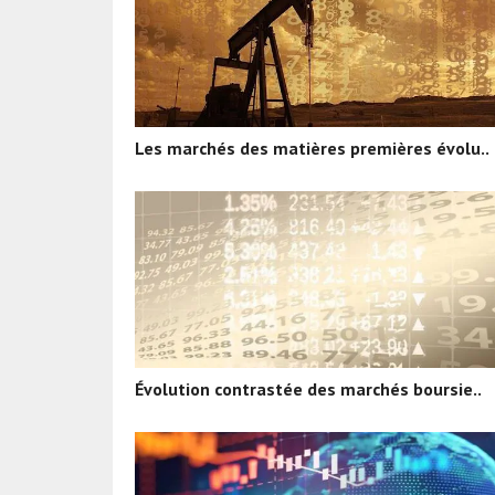
Les marchés des matières premières évolu..
Évolution contrastée des marchés boursie..