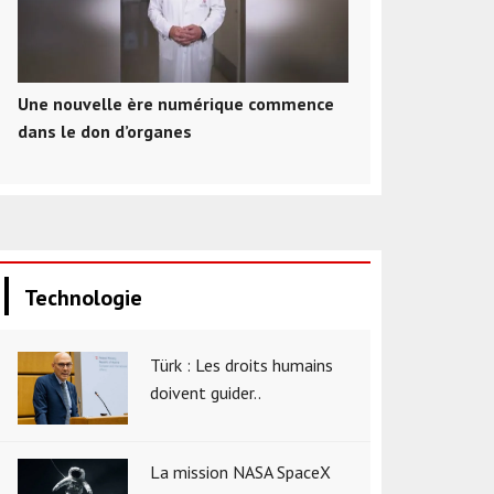
Une nouvelle ère numérique commence
dans le don d’organes
Technologie
Türk : Les droits humains
doivent guider..
La mission NASA SpaceX