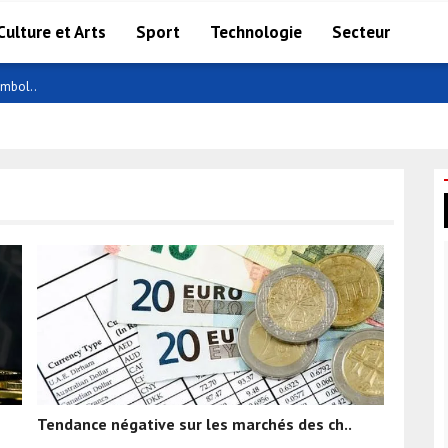
Culture et Arts
Sport
Technologie
Secteur
ymbol..
Tendance négative sur les marchés des ch..