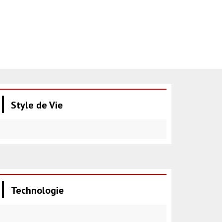
Style de Vie
Technologie