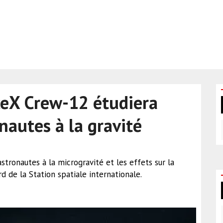
eX Crew-12 étudiera
nautes à la gravité
stronautes à la microgravité et les effets sur la
d de la Station spatiale internationale.