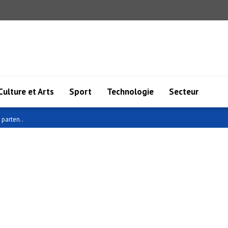
Culture et Arts
Sport
Technologie
Secteur
parten..