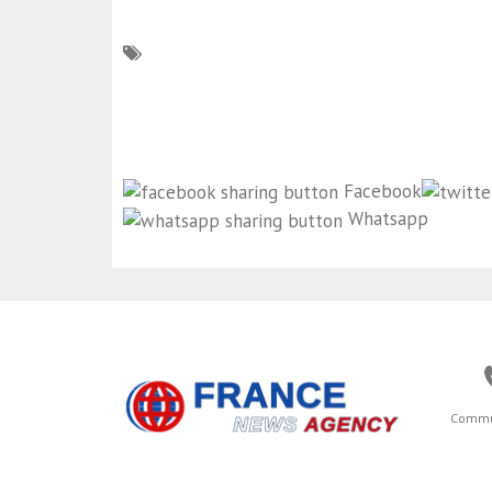
Facebook
Whatsapp
Commu