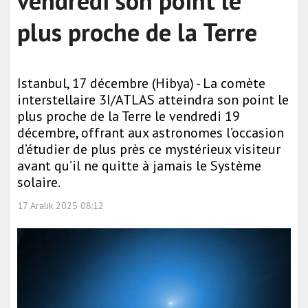
vendredi son point le
plus proche de la Terre
Istanbul, 17 décembre (Hibya) - La comète
interstellaire 3I/ATLAS atteindra son point le
plus proche de la Terre le vendredi 19
décembre, offrant aux astronomes l’occasion
d’étudier de plus près ce mystérieux visiteur
avant qu’il ne quitte à jamais le Système
solaire.
17 Aralık 2025 08:12