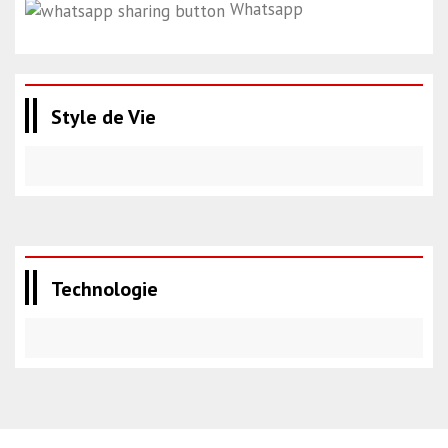
Whatsapp
Style de Vie
Technologie