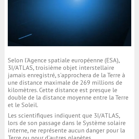
Selon l’Agence spatiale européenne (ESA),
3I/ATLAS, troisième objet interstellaire
jamais enregistré, s’approchera de la Terre à
une distance maximale de 269 millions de
kilomètres. Cette distance est presque le
double de la distance moyenne entre la Terre
et le Soleil.
Les scientifiques indiquent que 3I/ATLAS,
lors de son passage dans le Système solaire
interne, ne représente aucun danger pour la
Terre ou pour d’autres planètes.