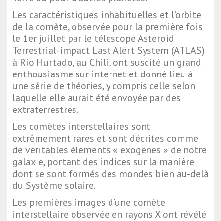
Les caractéristiques inhabituelles et l’orbite
de la comète, observée pour la première fois
le 1er juillet par le télescope Asteroid
Terrestrial-impact Last Alert System (ATLAS)
à Río Hurtado, au Chili, ont suscité un grand
enthousiasme sur internet et donné lieu à
une série de théories, y compris celle selon
laquelle elle aurait été envoyée par des
extraterrestres.
Les comètes interstellaires sont
extrêmement rares et sont décrites comme
de véritables éléments « exogènes » de notre
galaxie, portant des indices sur la manière
dont se sont formés des mondes bien au-delà
du Système solaire.
Les premières images d’une comète
interstellaire observée en rayons X ont révélé