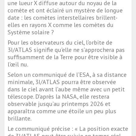
une lueur X diffuse autour du noyau de la
comète et ont éclairé un mystère de longue
date : les comètes interstellaires brillent-
elles en rayons X comme les comètes du
Système solaire ?
Pour les observateurs du ciel, l’orbite de
3I/ATLAS signifie qu’elle ne s’approchera pas
suffisamment de la Terre pour être visible à
l’œil nu.
Selon un communiqué de l’ESA, à sa distance
minimale, 3I/ATLAS pourra être observée
dans le ciel avant l’aube même avec un petit
télescope. D’après la NASA, elle restera
observable jusqu’au printemps 2026 et
apparaîtra comme une étoile un peu plus
brillante.
Le communiqué précise : « La position exacte