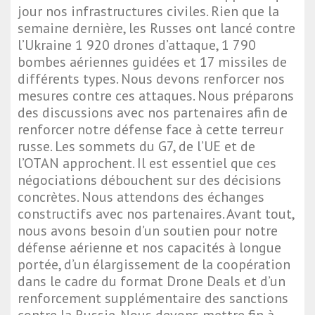
jour nos infrastructures civiles. Rien que la
semaine dernière, les Russes ont lancé contre
l’Ukraine 1 920 drones d’attaque, 1 790
bombes aériennes guidées et 17 missiles de
différents types. Nous devons renforcer nos
mesures contre ces attaques. Nous préparons
des discussions avec nos partenaires afin de
renforcer notre défense face à cette terreur
russe. Les sommets du G7, de l’UE et de
l’OTAN approchent. Il est essentiel que ces
négociations débouchent sur des décisions
concrètes. Nous attendons des échanges
constructifs avec nos partenaires. Avant tout,
nous avons besoin d’un soutien pour notre
défense aérienne et nos capacités à longue
portée, d’un élargissement de la coopération
dans le cadre du format Drone Deals et d’un
renforcement supplémentaire des sanctions