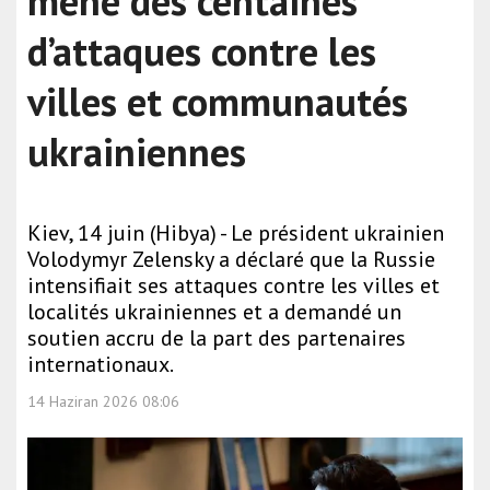
mène des centaines
d’attaques contre les
villes et communautés
ukrainiennes
Kiev, 14 juin (Hibya) - Le président ukrainien
Volodymyr Zelensky a déclaré que la Russie
intensifiait ses attaques contre les villes et
localités ukrainiennes et a demandé un
soutien accru de la part des partenaires
internationaux.
14 Haziran 2026 08:06