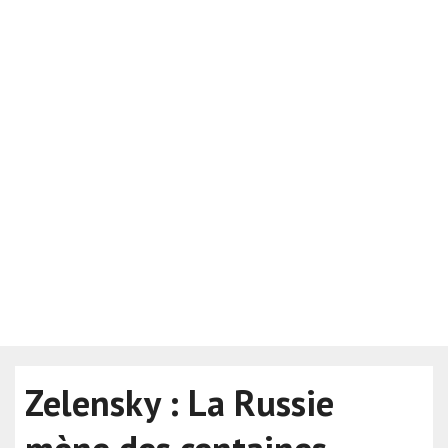
Zelensky : La Russie