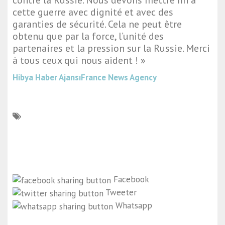
contre la Russie. Nous devons mettre fin à
cette guerre avec dignité et avec des
garanties de sécurité. Cela ne peut être
obtenu que par la force, l’unité des
partenaires et la pression sur la Russie. Merci
à tous ceux qui nous aident ! »
Hibya Haber Ajansı
France News Agency
Facebook
Tweeter
Whatsapp