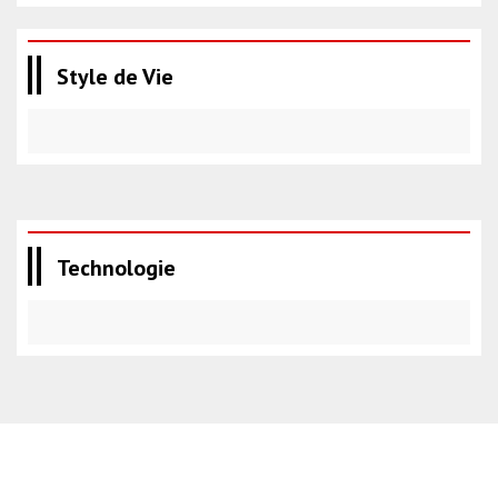
Style de Vie
Technologie