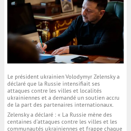
Le président ukrainien Volodymyr Zelensky a
déclaré que la Russie intensifiait ses
attaques contre les villes et localités
ukrainiennes et a demandé un soutien accru
de la part des partenaires internationaux.
Zelensky a déclaré : « La Russie mène des
centaines d’attaques contre les villes et les
communautés ukrainiennes et frappe chaque