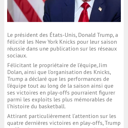
Le président des États-Unis, Donald Trump, a
félicité les New York Knicks pour leur saison
réussie dans une publication sur les réseaux
sociaux.
Félicitant le propriétaire de l’équipe, Jim
Dolan, ainsi que l’organisation des Knicks,
Trump a déclaré que les performances de
l’équipe tout au long de la saison ainsi que
ses victoires en play-offs pourraient figurer
parmi les exploits les plus mémorables de
l’histoire du basketball.
Attirant particulièrement l’attention sur les
quatre dernières victoires en play-offs, Trump