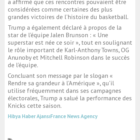
a affirmé que ces rencontres pouvaient être
considérées comme certaines des plus
grandes victoires de l’histoire du basketball.
Trump a également déclaré à propos de la
star de l’équipe Jalen Brunson : « Une
superstar est née ce soir », tout en soulignant
le rôle important de Karl-Anthony Towns, OG
Anunoby et Mitchell Robinson dans le succès
de l’équipe.
Concluant son message par le slogan «
Rendre sa grandeur à l’Amérique », qu’il
utilise fréquemment dans ses campagnes
électorales, Trump a salué la performance des
Knicks cette saison.
Hibya Haber Ajansı
France News Agency