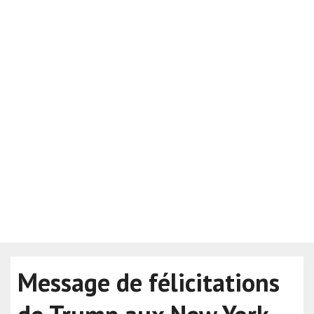
Message de félicitations