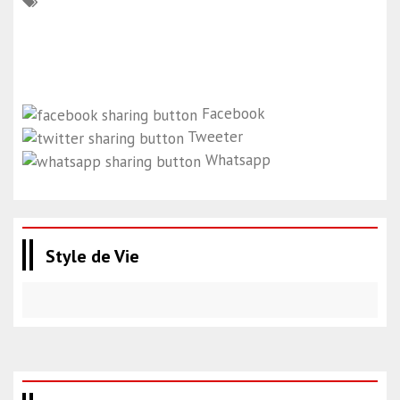
Facebook
Tweeter
Whatsapp
Style de Vie