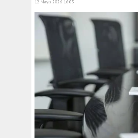
12 Mayıs 2026 16:05