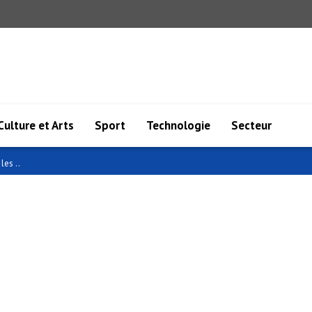
Culture et Arts
Sport
Technologie
Secteur
les ..