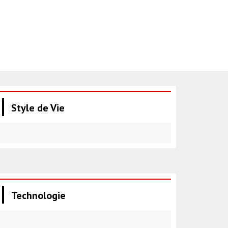
Style de Vie
Technologie