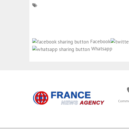
Facebook
Whatsapp
Commu