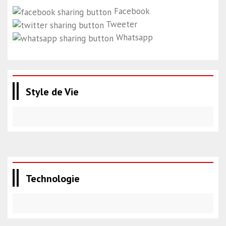
Facebook
Tweeter
Whatsapp
Style de Vie
Technologie