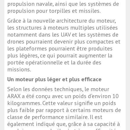
propulsion navale, ainsi que les systèmes de
propulsion pour torpilles et missiles.
Grâce à la nouvelle architecture du moteur,
les structures à moteurs multiples utilisées
notamment dans les UAV et les systèmes de
drones pourraient devenir plus compactes et
les plateformes pourraient être produites
plus légères, ce qui pourrait augmenter la
portée opérationnelle et la durée des
missions.
Un moteur plus léger et plus efficace
Selon les données techniques, le moteur
ARAX a été conçu avec un poids d’environ 10
kilogrammes. Cette valeur signifie un poids
plus faible par rapport à certains moteurs de
classe de performance similaire. Il est
également indiqué que, grâce à sa capacité à