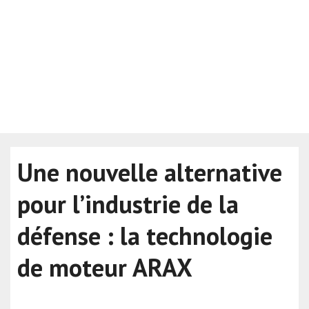
Une nouvelle alternative
pour l’industrie de la
défense : la technologie
de moteur ARAX