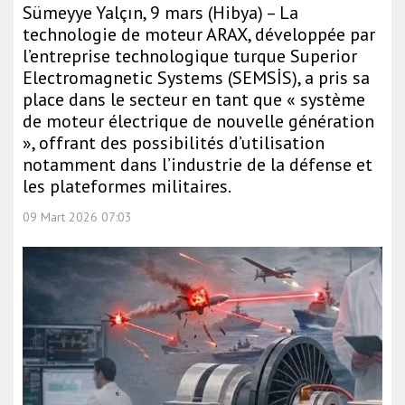
Sümeyye Yalçın, 9 mars (Hibya) – La
technologie de moteur ARAX, développée par
l’entreprise technologique turque Superior
Electromagnetic Systems (SEMSİS), a pris sa
place dans le secteur en tant que « système
de moteur électrique de nouvelle génération
», offrant des possibilités d’utilisation
notamment dans l’industrie de la défense et
les plateformes militaires.
09 Mart 2026 07:03