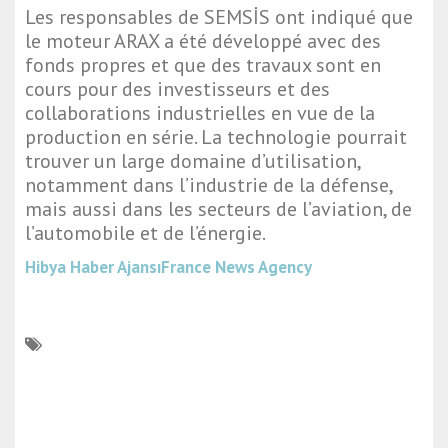
Les responsables de SEMSİS ont indiqué que
le moteur ARAX a été développé avec des
fonds propres et que des travaux sont en
cours pour des investisseurs et des
collaborations industrielles en vue de la
production en série. La technologie pourrait
trouver un large domaine d’utilisation,
notamment dans l’industrie de la défense,
mais aussi dans les secteurs de l’aviation, de
l’automobile et de l’énergie.
Hibya Haber Ajansı
France News Agency