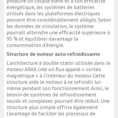
produire un couple élevé et à son efficacité
énergétique, les systèmes de batteries
utilisés dans les plateformes électriques
peuvent être considérablement allégés. Selon
les données de simulation, le système
pourrait atteindre une efficacité supérieure à
95 % et équilibrer davantage la
consommation d’énergie.
Structure de moteur auto-refroidissante
L’architecture à double stator utilisée dans le
moteur ARAX crée un flux appelé « vortex
magnétique » à l’intérieur du moteur. Cette
structure aide le moteur à se refroidir lui-
même pendant son fonctionnement. Ainsi, le
besoin de systèmes de refroidissement
lourds et complexes pourrait être réduit. Une
structure plus simple offrira également
l’avantage de faciliter les processus de