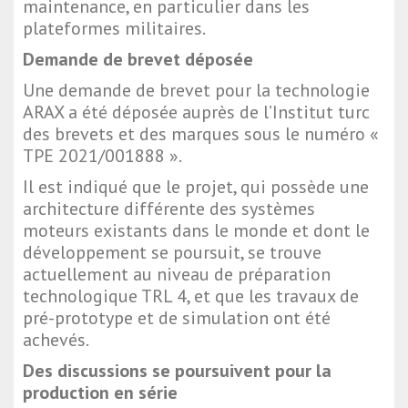
maintenance, en particulier dans les
plateformes militaires.
Demande de brevet déposée
Une demande de brevet pour la technologie
ARAX a été déposée auprès de l’Institut turc
des brevets et des marques sous le numéro «
TPE 2021/001888 ».
Il est indiqué que le projet, qui possède une
architecture différente des systèmes
moteurs existants dans le monde et dont le
développement se poursuit, se trouve
actuellement au niveau de préparation
technologique TRL 4, et que les travaux de
pré-prototype et de simulation ont été
achevés.
Des discussions se poursuivent pour la
production en série