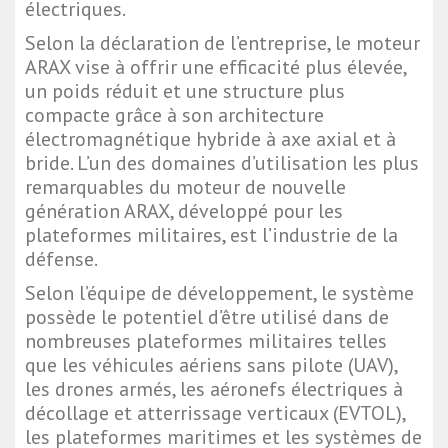
électriques.
Selon la déclaration de l’entreprise, le moteur
ARAX vise à offrir une efficacité plus élevée,
un poids réduit et une structure plus
compacte grâce à son architecture
électromagnétique hybride à axe axial et à
bride. L’un des domaines d’utilisation les plus
remarquables du moteur de nouvelle
génération ARAX, développé pour les
plateformes militaires, est l’industrie de la
défense.
Selon l’équipe de développement, le système
possède le potentiel d’être utilisé dans de
nombreuses plateformes militaires telles
que les véhicules aériens sans pilote (UAV),
les drones armés, les aéronefs électriques à
décollage et atterrissage verticaux (EVTOL),
les plateformes maritimes et les systèmes de