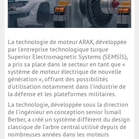
La technologie de moteur ARAX, développée
par l’entreprise technologique turque
Superior Electromagnetic Systems (SEMSİS),
a pris sa place dans le secteur en tant que «
système de moteur électrique de nouvelle
génération », offrant des possibilités
d’utilisation notamment dans l’industrie de
la défense et les plateformes militaires.
La technologie, développée sous la direction
de l’ingénieur en conception senior İsmail
Berber, a créé un système différent du design
classique de l’arbre central utilisé depuis de
nombreuses années dans les moteurs