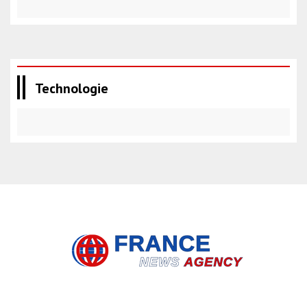
Technologie