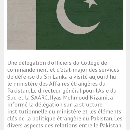
Une délégation d’officiers du Collège de
commandement et d’état-major des services
de défense du Sri Lanka a visité aujourd’hui
le ministère des Affaires étrangères du
Pakistan. Le directeur général pour l’Asie du
Sud et la SAARC, Ilyas Mehmood Nizami, a
informé la délégation sur la structure
institutionnelle du ministère et les éléments
clés de la politique étrangère du Pakistan. Les
divers aspects des relations entre le Pakistan