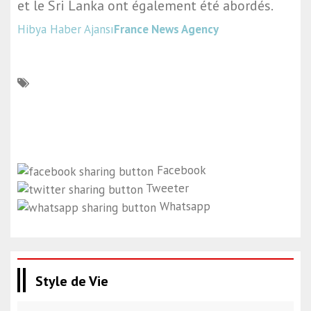
et le Sri Lanka ont également été abordés.
Hibya Haber Ajansı
France News Agency
Facebook
Tweeter
Whatsapp
Style de Vie