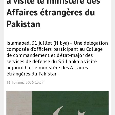
a visité le ministère des
Affaires étrangères du
Pakistan
Islamabad, 31 juillet (Hibya) – Une délégation
composée d’officiers participant au Collège
de commandement et d’état-major des
services de défense du Sri Lanka a visité
aujourd’hui le ministère des Affaires
étrangères du Pakistan.
31 Temmuz 2025 13:07