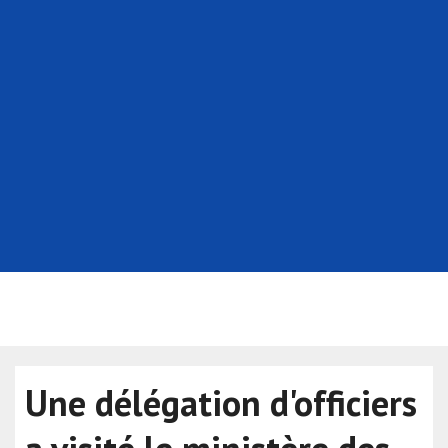
Une délégation d'officiers