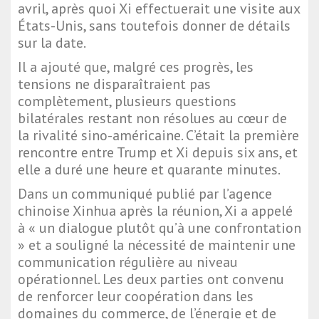
avril, après quoi Xi effectuerait une visite aux
États-Unis, sans toutefois donner de détails
sur la date.
Il a ajouté que, malgré ces progrès, les
tensions ne disparaîtraient pas
complètement, plusieurs questions
bilatérales restant non résolues au cœur de
la rivalité sino-américaine. C’était la première
rencontre entre Trump et Xi depuis six ans, et
elle a duré une heure et quarante minutes.
Dans un communiqué publié par l’agence
chinoise Xinhua après la réunion, Xi a appelé
à « un dialogue plutôt qu’à une confrontation
» et a souligné la nécessité de maintenir une
communication régulière au niveau
opérationnel. Les deux parties ont convenu
de renforcer leur coopération dans les
domaines du commerce, de l’énergie et de