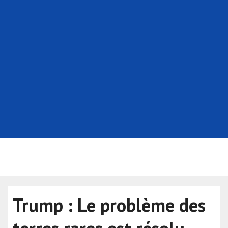
Trump : Le problème des