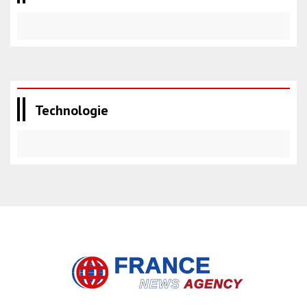
Technologie