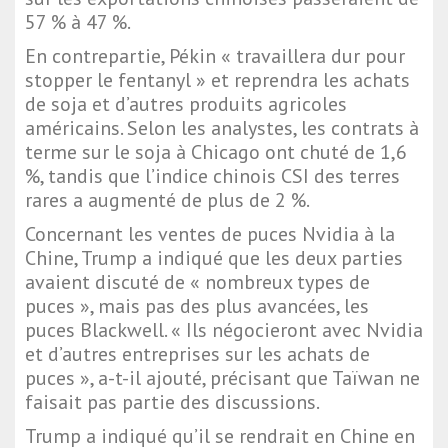
57 % à 47 %.
En contrepartie, Pékin « travaillera dur pour
stopper le fentanyl » et reprendra les achats
de soja et d’autres produits agricoles
américains. Selon les analystes, les contrats à
terme sur le soja à Chicago ont chuté de 1,6
%, tandis que l’indice chinois CSI des terres
rares a augmenté de plus de 2 %.
Concernant les ventes de puces Nvidia à la
Chine, Trump a indiqué que les deux parties
avaient discuté de « nombreux types de
puces », mais pas des plus avancées, les
puces Blackwell. « Ils négocieront avec Nvidia
et d’autres entreprises sur les achats de
puces », a-t-il ajouté, précisant que Taïwan ne
faisait pas partie des discussions.
Trump a indiqué qu’il se rendrait en Chine en