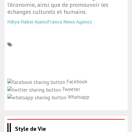
l’économie, ainsi que de promouvoir les
échanges culturels et humains.
Hibya Haber Ajansı
France News Agency
Facebook
Tweeter
Whatsapp
Style de Vie