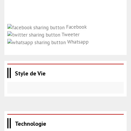
Facebook
Tweeter
Whatsapp
Style de Vie
Technologie