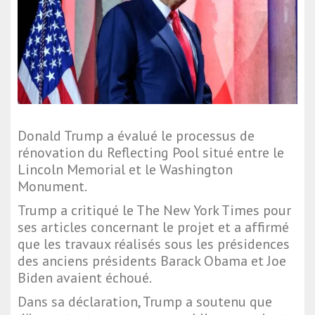
Donald Trump
a évalué le processus de
rénovation du Reflecting Pool situé entre le
Lincoln Memorial et le Washington
Monument.
Trump a critiqué le
The New York Times
pour
ses articles concernant le projet et a affirmé
que les travaux réalisés sous les présidences
des anciens présidents
Barack Obama
et
Joe
Biden
avaient échoué.
Dans sa déclaration, Trump a soutenu que