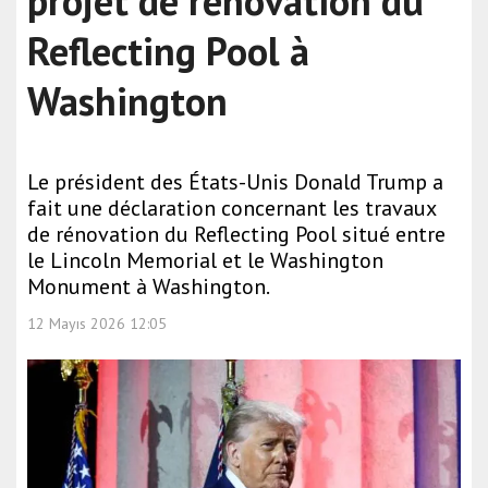
projet de rénovation du
Reflecting Pool à
Washington
Le président des États-Unis Donald Trump a
fait une déclaration concernant les travaux
de rénovation du Reflecting Pool situé entre
le Lincoln Memorial et le Washington
Monument à Washington.
12 Mayıs 2026 12:05