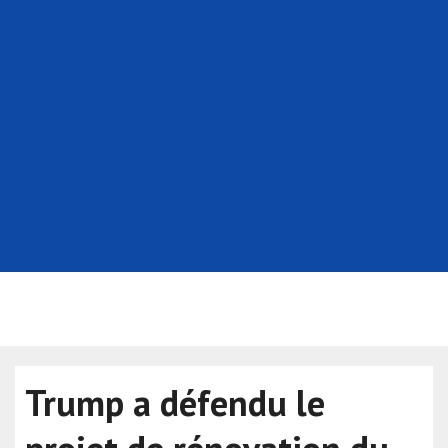
Trump a défendu le