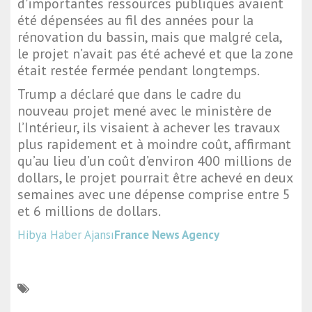
d'importantes ressources publiques avaient
été dépensées au fil des années pour la
rénovation du bassin, mais que malgré cela,
le projet n’avait pas été achevé et que la zone
était restée fermée pendant longtemps.
Trump a déclaré que dans le cadre du
nouveau projet mené avec le ministère de
l’Intérieur, ils visaient à achever les travaux
plus rapidement et à moindre coût, affirmant
qu’au lieu d’un coût d’environ 400 millions de
dollars, le projet pourrait être achevé en deux
semaines avec une dépense comprise entre 5
et 6 millions de dollars.
Hibya Haber Ajansı
France News Agency