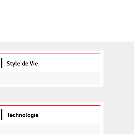
Style de Vie
Technologie