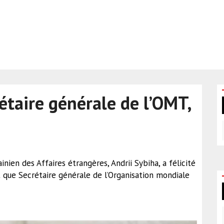
rétaire générale de l’OMT,
nien des Affaires étrangères, Andrii Sybiha, a félicité
 que Secrétaire générale de l’Organisation mondiale