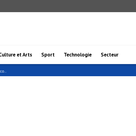
Culture et Arts
Sport
Technologie
Secteur
co..