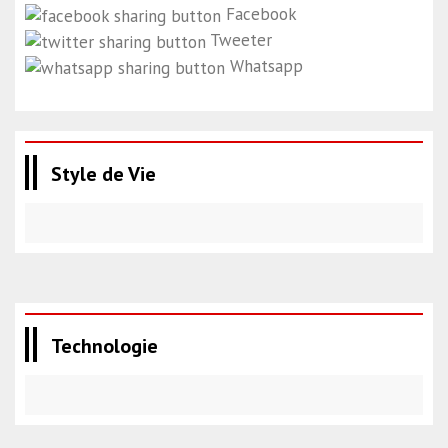
Facebook
Tweeter
Whatsapp
Style de Vie
Technologie