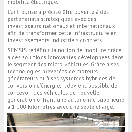
mobilité électrique.
L’entreprise a précisé être ouverte à des
partenariats stratégiques avec des
investisseurs nationaux et internationaux
afin de transformer cette infrastructure en
investissements industriels concrets.
SEMSIS redéfinit la notion de mobilité grâce
à des solutions innovantes développées dans
le segment des micro-véhicules. Grâce à ses
technologies brevetées de moteurs-
générateurs et à ses systèmes hybrides de
conversion d’énergie, il devient possible de
concevoir des véhicules de nouvelle
génération offrant une autonomie supérieure
à 1 000 kilomètres avec une seule charge.