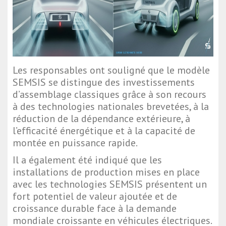
Les responsables ont souligné que le modèle
SEMSIS se distingue des investissements
d’assemblage classiques grâce à son recours
à des technologies nationales brevetées, à la
réduction de la dépendance extérieure, à
l’efficacité énergétique et à la capacité de
montée en puissance rapide.
Il a également été indiqué que les
installations de production mises en place
avec les technologies SEMSIS présentent un
fort potentiel de valeur ajoutée et de
croissance durable face à la demande
mondiale croissante en véhicules électriques.