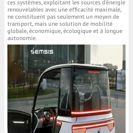
ces systèmes, exploitant les sources d’énergie
renouvelables avec une efficacité maximale,
ne constituent pas seulement un moyen de
transport, mais une solution de mobilité
globale, économique, écologique et à longue
autonomie.