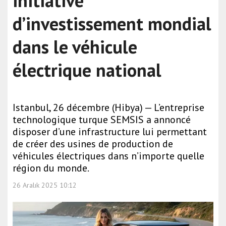
initiative
d’investissement mondial
dans le véhicule
électrique national
Istanbul, 26 décembre (Hibya) — L’entreprise
technologique turque SEMSIS a annoncé
disposer d’une infrastructure lui permettant
de créer des usines de production de
véhicules électriques dans n’importe quelle
région du monde.
26 Aralık 2025 10:12