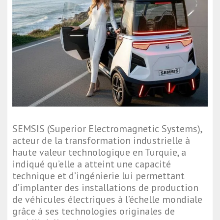
SEMSIS (Superior Electromagnetic Systems),
acteur de la transformation industrielle à
haute valeur technologique en Turquie, a
indiqué qu’elle a atteint une capacité
technique et d’ingénierie lui permettant
d’implanter des installations de production
de véhicules électriques à l’échelle mondiale
grâce à ses technologies originales de