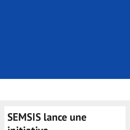
SEMSIS lance une