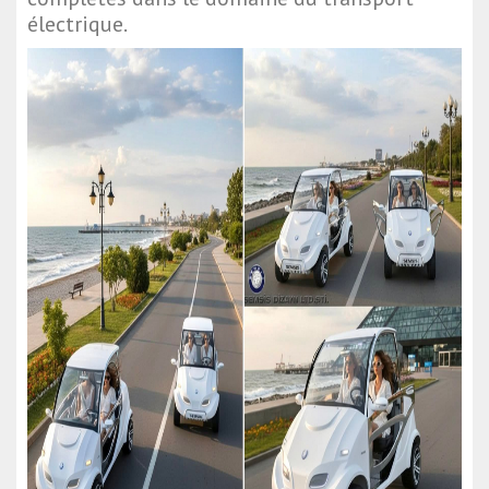
électrique.