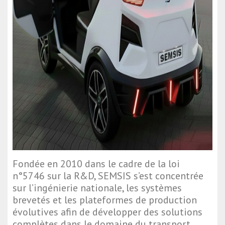
Fondée en 2010 dans le cadre de la loi
n°5746 sur la R&D, SEMSIS s’est concentrée
sur l’ingénierie nationale, les systèmes
brevetés et les plateformes de production
évolutives afin de développer des solutions
complètes dans le domaine du transport