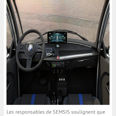
Les responsables de SEMSIS soulignent que