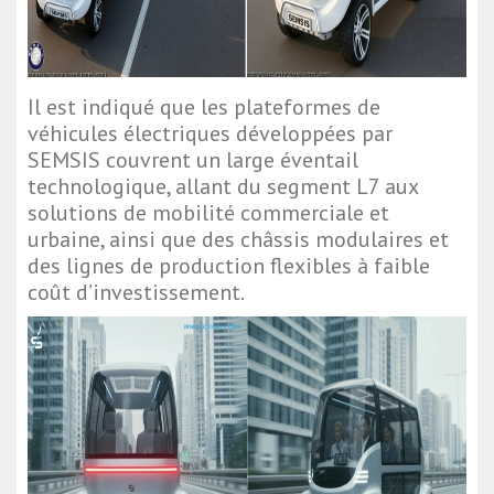
Il est indiqué que les plateformes de
véhicules électriques développées par
SEMSIS couvrent un large éventail
technologique, allant du segment L7 aux
solutions de mobilité commerciale et
urbaine, ainsi que des châssis modulaires et
des lignes de production flexibles à faible
coût d’investissement.