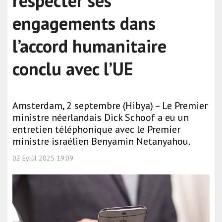
respecter ses
engagements dans
l’accord humanitaire
conclu avec l’UE
Amsterdam, 2 septembre (Hibya) – Le Premier
ministre néerlandais Dick Schoof a eu un
entretien téléphonique avec le Premier
ministre israélien Benyamin Netanyahou.
02 Eylül 2025 19:09