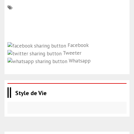
Facebook
Tweeter
Whatsapp
Style de Vie