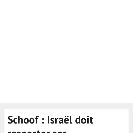
Schoof : Israël doit