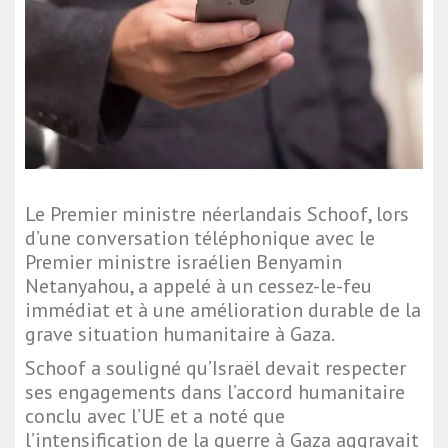
Le Premier ministre néerlandais Schoof, lors
d’une conversation téléphonique avec le
Premier ministre israélien Benyamin
Netanyahou, a appelé à un cessez-le-feu
immédiat et à une amélioration durable de la
grave situation humanitaire à Gaza.
Schoof a souligné qu’Israël devait respecter
ses engagements dans l’accord humanitaire
conclu avec l’UE et a noté que
l’intensification de la guerre à Gaza aggravait