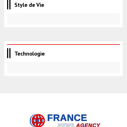
Style de Vie
Technologie