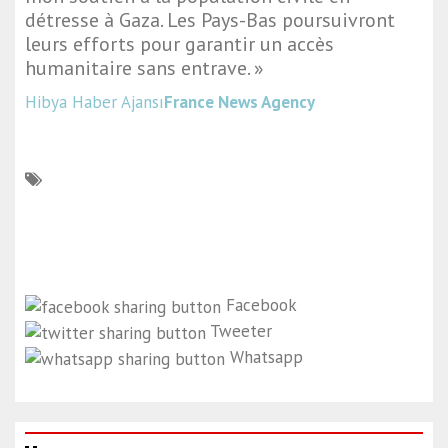
détresse à Gaza. Les Pays-Bas poursuivront
leurs efforts pour garantir un accès
humanitaire sans entrave. »
Hibya Haber Ajansı
France News Agency
Facebook
Tweeter
Whatsapp