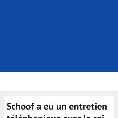
Schoof a eu un entretien