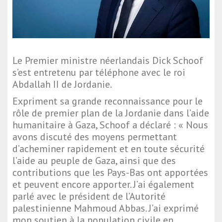
Le Premier ministre néerlandais Dick Schoof
s’est entretenu par téléphone avec le roi
Abdallah II de Jordanie.
Expriment sa grande reconnaissance pour le
rôle de premier plan de la Jordanie dans l’aide
humanitaire à Gaza, Schoof a déclaré : « Nous
avons discuté des moyens permettant
d’acheminer rapidement et en toute sécurité
l’aide au peuple de Gaza, ainsi que des
contributions que les Pays-Bas ont apportées
et peuvent encore apporter. J’ai également
parlé avec le président de l’Autorité
palestinienne Mahmoud Abbas. J’ai exprimé
mon soutien à la population civile en