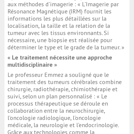
aux méthodes d’imagerie : « L’Imagerie par
Résonance Magnétique (IRM) fournit les
informations les plus détaillées sur la
localisation, la taille et la relation de la
tumeur avec les tissus environnants. Si
nécessaire, une biopsie est réalisée pour
déterminer le type et le grade de la tumeur. »
« Le traitement nécessite une approche
multidisciplinaire »
Le professeur Emmez a souligné que le
traitement des tumeurs cérébrales combine
chirurgie, radiothérapie, chimiothérapie et
suivi, selon un plan personnalisé : « Le
processus thérapeutique se déroule en
collaboration entre la neurochirurgie,
l’oncologie radiologique, l’oncologie
médicale, la neurologie et l’endocrinologie.
Grâce aux technologies comme la