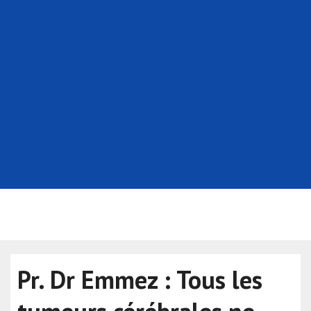
Pr. Dr Emmez : Tous les