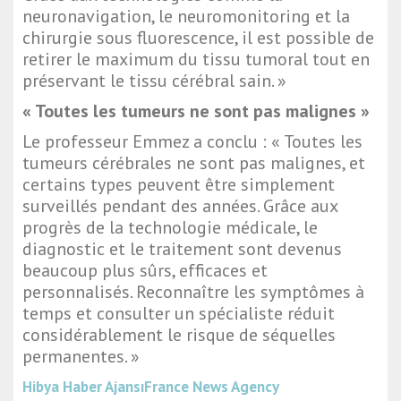
neuronavigation, le neuromonitoring et la
chirurgie sous fluorescence, il est possible de
retirer le maximum du tissu tumoral tout en
préservant le tissu cérébral sain. »
« Toutes les tumeurs ne sont pas malignes »
Le professeur Emmez a conclu : « Toutes les
tumeurs cérébrales ne sont pas malignes, et
certains types peuvent être simplement
surveillés pendant des années. Grâce aux
progrès de la technologie médicale, le
diagnostic et le traitement sont devenus
beaucoup plus sûrs, efficaces et
personnalisés. Reconnaître les symptômes à
temps et consulter un spécialiste réduit
considérablement le risque de séquelles
permanentes. »
Hibya Haber Ajansı
France News Agency