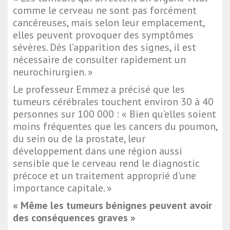
comme le cerveau ne sont pas forcément
cancéreuses, mais selon leur emplacement,
elles peuvent provoquer des symptômes
sévères. Dès l’apparition des signes, il est
nécessaire de consulter rapidement un
neurochirurgien. »
Le professeur Emmez a précisé que les
tumeurs cérébrales touchent environ 30 à 40
personnes sur 100 000 : « Bien qu’elles soient
moins fréquentes que les cancers du poumon,
du sein ou de la prostate, leur
développement dans une région aussi
sensible que le cerveau rend le diagnostic
précoce et un traitement approprié d’une
importance capitale. »
« Même les tumeurs bénignes peuvent avoir
des conséquences graves »