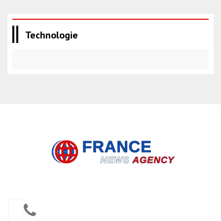
Technologie