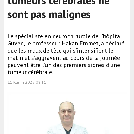
tumeurs cérébrales ne
sont pas malignes
Le spécialiste en neurochirurgie de l’hôpital
Güven, le professeur Hakan Emmez, a déclaré
que les maux de tête qui s’intensifient le
matin et s’aggravent au cours de la journée
peuvent être l’un des premiers signes d’une
tumeur cérébrale.
11 Kasım 2025 08:11