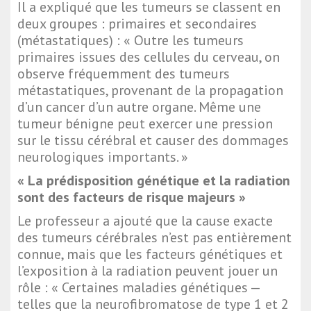
Il a expliqué que les tumeurs se classent en
deux groupes : primaires et secondaires
(métastatiques) : « Outre les tumeurs
primaires issues des cellules du cerveau, on
observe fréquemment des tumeurs
métastatiques, provenant de la propagation
d’un cancer d’un autre organe. Même une
tumeur bénigne peut exercer une pression
sur le tissu cérébral et causer des dommages
neurologiques importants. »
« La prédisposition génétique et la radiation
sont des facteurs de risque majeurs »
Le professeur a ajouté que la cause exacte
des tumeurs cérébrales n’est pas entièrement
connue, mais que les facteurs génétiques et
l’exposition à la radiation peuvent jouer un
rôle : « Certaines maladies génétiques —
telles que la neurofibromatose de type 1 et 2