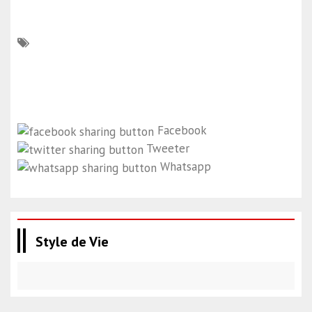
Facebook
Tweeter
Whatsapp
Style de Vie