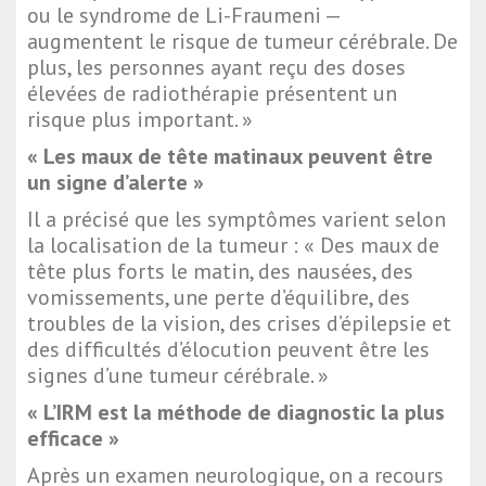
ou le syndrome de Li-Fraumeni —
augmentent le risque de tumeur cérébrale. De
plus, les personnes ayant reçu des doses
élevées de radiothérapie présentent un
risque plus important. »
« Les maux de tête matinaux peuvent être
un signe d’alerte »
Il a précisé que les symptômes varient selon
la localisation de la tumeur : « Des maux de
tête plus forts le matin, des nausées, des
vomissements, une perte d’équilibre, des
troubles de la vision, des crises d’épilepsie et
des difficultés d’élocution peuvent être les
signes d’une tumeur cérébrale. »
« L’IRM est la méthode de diagnostic la plus
efficace »
Après un examen neurologique, on a recours