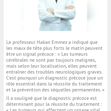
Le professeur Hakan Emmez a indiqué que
les maux de tête plus forts le matin peuvent
être un signal précoce : « Les tumeurs
cérébrales ne sont pas toujours malignes,
mais selon leur localisation, elles peuvent
entraîner des troubles neurologiques graves.
C’est pourquoi un diagnostic précoce joue un
rôle essentiel dans la réussite du traitement
et la prévention des séquelles permanentes. »
Il a souligné que le diagnostic précoce est
déterminant pour la réussite du traitement :
« Les tumeurs qui affectent un organe vital