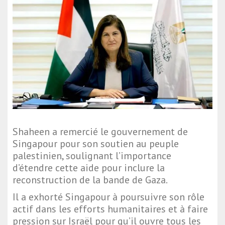
Shaheen a remercié le gouvernement de
Singapour pour son soutien au peuple
palestinien, soulignant l’importance
d’étendre cette aide pour inclure la
reconstruction de la bande de Gaza.
Il a exhorté Singapour à poursuivre son rôle
actif dans les efforts humanitaires et à faire
pression sur Israël pour qu’il ouvre tous les