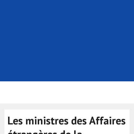
Les ministres des Affaires