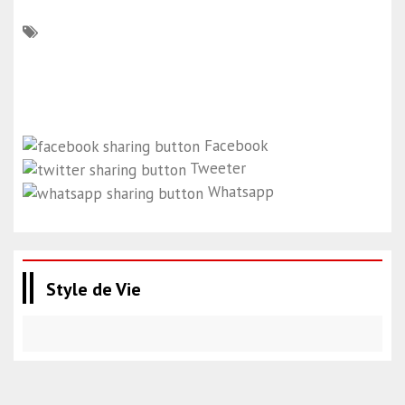
Facebook
Tweeter
Whatsapp
Style de Vie