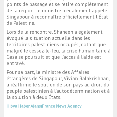
points de passage et se retire complètement
de la région. Le ministre a également appelé
Singapour à reconnaître officiellement l’État
de Palestine.
Lors de la rencontre, Shaheen a également
évoqué la situation actuelle dans les
territoires palestiniens occupés, notant que
malgré le cessez-le-feu, la crise humanitaire à
Gaza se poursuit et que l’accès à l’aide est
entravé.
Pour sa part, le ministre des Affaires
étrangères de Singapour, Vivian Balakrishnan,
a réaffirmé le soutien de son pays au droit du
peuple palestinien à l’autodétermination et à
la solution à deux États.
Hibya Haber Ajansı
France News Agency