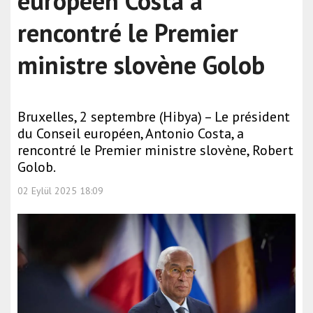
européen Costa a
rencontré le Premier
ministre slovène Golob
Bruxelles, 2 septembre (Hibya) – Le président
du Conseil européen, Antonio Costa, a
rencontré le Premier ministre slovène, Robert
Golob.
02 Eylül 2025 18:09