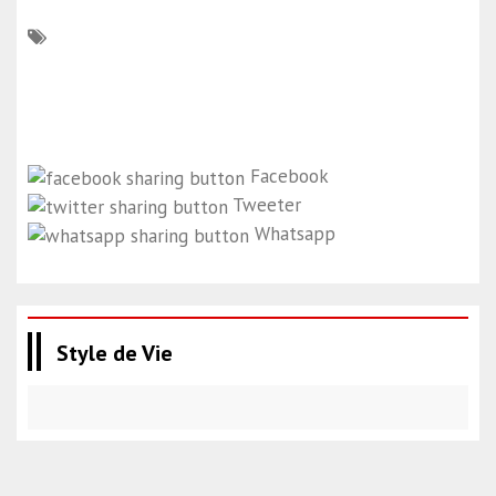
Facebook
Tweeter
Whatsapp
Style de Vie