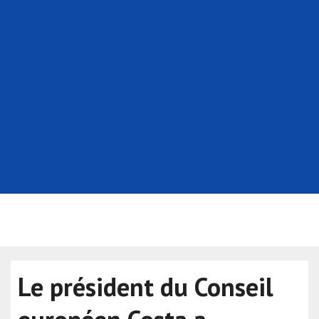
Le président du Conseil