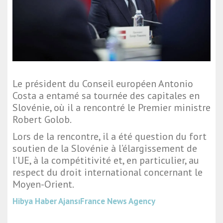
Le président du Conseil européen Antonio
Costa a entamé sa tournée des capitales en
Slovénie, où il a rencontré le Premier ministre
Robert Golob.
Lors de la rencontre, il a été question du fort
soutien de la Slovénie à l’élargissement de
l’UE, à la compétitivité et, en particulier, au
respect du droit international concernant le
Moyen-Orient.
Hibya Haber Ajansı
France News Agency