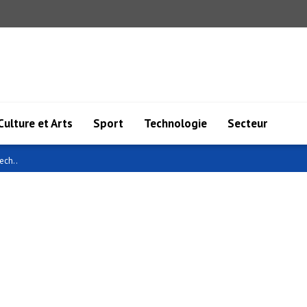
Culture et Arts
Sport
Technologie
Secteur
ech..