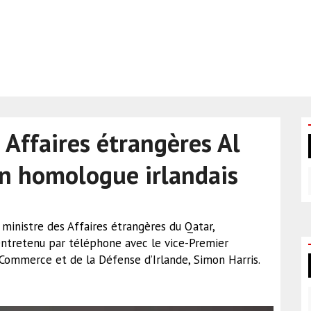
 Affaires étrangères Al
on homologue irlandais
 ministre des Affaires étrangères du Qatar,
ntretenu par téléphone avec le vice-Premier
u Commerce et de la Défense d’Irlande, Simon Harris.