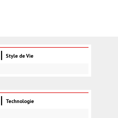
Style de Vie
Technologie