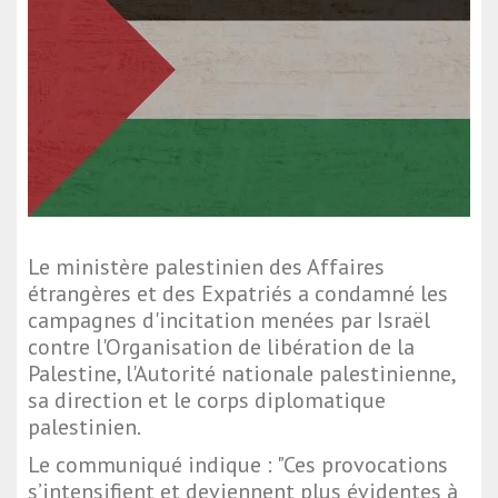
Le ministère palestinien des Affaires
étrangères et des Expatriés a condamné les
campagnes d'incitation menées par Israël
contre l'Organisation de libération de la
Palestine, l'Autorité nationale palestinienne,
sa direction et le corps diplomatique
palestinien.
Le communiqué indique : "Ces provocations
s’intensifient et deviennent plus évidentes à