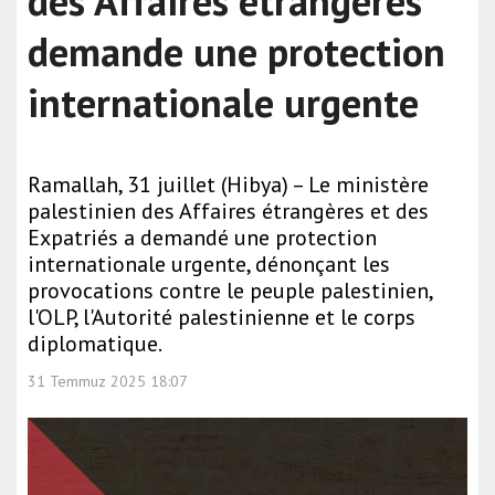
des Affaires étrangères
demande une protection
internationale urgente
Ramallah, 31 juillet (Hibya) – Le ministère
palestinien des Affaires étrangères et des
Expatriés a demandé une protection
internationale urgente, dénonçant les
provocations contre le peuple palestinien,
l'OLP, l'Autorité palestinienne et le corps
diplomatique.
31 Temmuz 2025 18:07