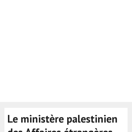
Le ministère palestinien