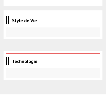
Style de Vie
Technologie