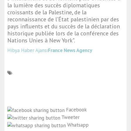
la lumière des succès diplomatiques
croissants de la Palestine, de la
reconnaissance de l’État palestinien par des
pays influents et du succès de la déclaration
historique publiée lors de la conférence des
Nations Unies à New York".
Hibya Haber Ajansı
France News Agency
Facebook
Tweeter
Whatsapp