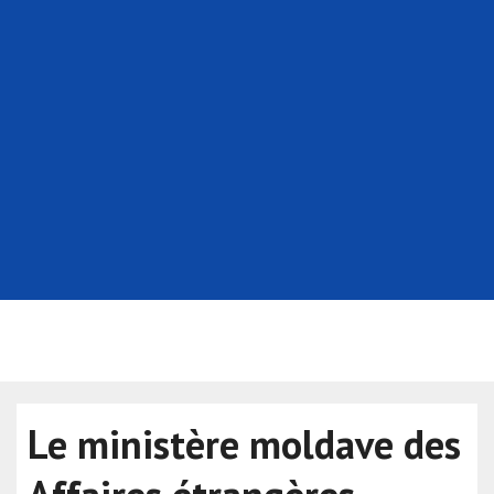
Le ministère moldave des