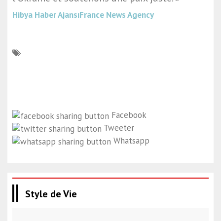
Hibya Haber Ajansı
France News Agency
Facebook
Tweeter
Whatsapp
Style de Vie