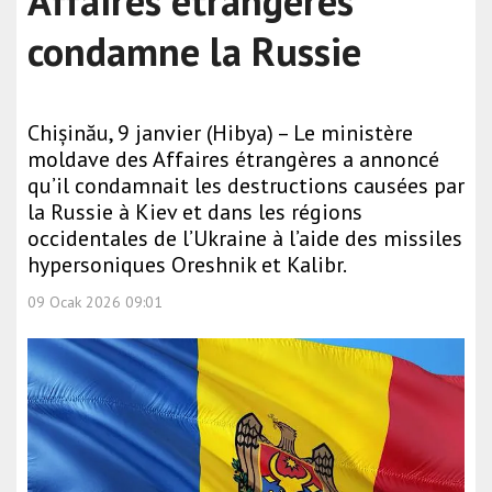
Affaires étrangères
condamne la Russie
Chișinău, 9 janvier (Hibya) – Le ministère
moldave des Affaires étrangères a annoncé
qu’il condamnait les destructions causées par
la Russie à Kiev et dans les régions
occidentales de l’Ukraine à l’aide des missiles
hypersoniques Oreshnik et Kalibr.
09 Ocak 2026 09:01