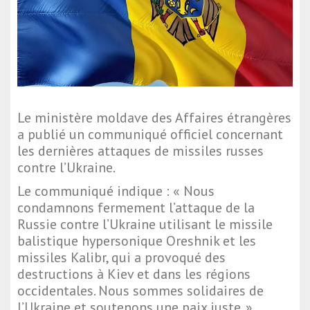
Le ministère moldave des Affaires étrangères
a publié un communiqué officiel concernant
les dernières attaques de missiles russes
contre l’Ukraine.
Le communiqué indique : « Nous
condamnons fermement l’attaque de la
Russie contre l’Ukraine utilisant le missile
balistique hypersonique Oreshnik et les
missiles Kalibr, qui a provoqué des
destructions à Kiev et dans les régions
occidentales. Nous sommes solidaires de
l’Ukraine et soutenons une paix juste. »