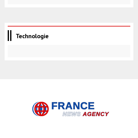
Technologie