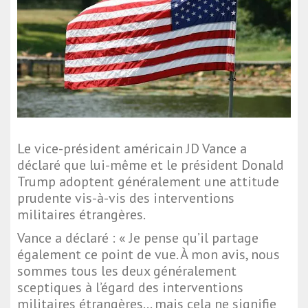
Le vice-président américain JD Vance a
déclaré que lui-même et le président Donald
Trump adoptent généralement une attitude
prudente vis-à-vis des interventions
militaires étrangères.
Vance a déclaré : « Je pense qu’il partage
également ce point de vue. À mon avis, nous
sommes tous les deux généralement
sceptiques à l’égard des interventions
militaires étrangères... mais cela ne signifie