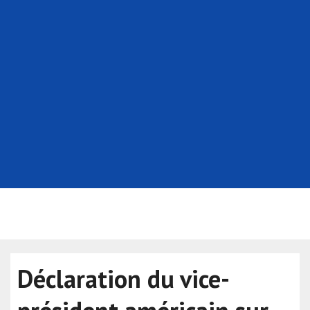
Déclaration du vice-