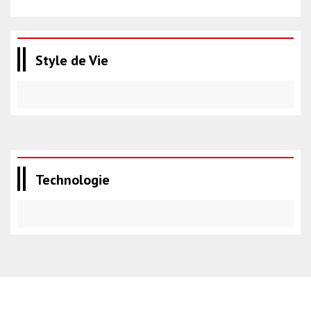
Style de Vie
Technologie