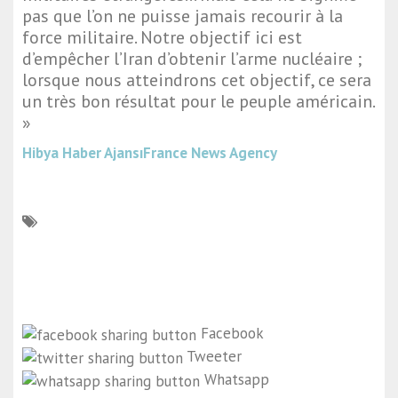
pas que l’on ne puisse jamais recourir à la
force militaire. Notre objectif ici est
d’empêcher l’Iran d’obtenir l’arme nucléaire ;
lorsque nous atteindrons cet objectif, ce sera
un très bon résultat pour le peuple américain.
»
Hibya Haber Ajansı
France News Agency
Facebook
Tweeter
Whatsapp