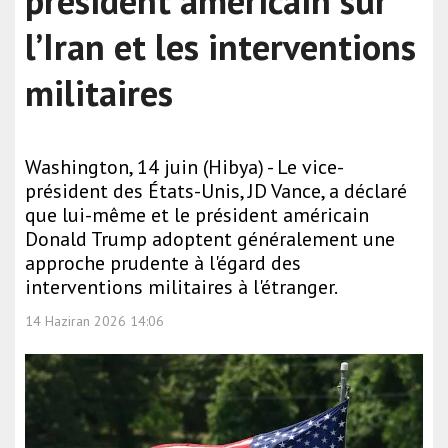
président américain sur
l’Iran et les interventions
militaires
Washington, 14 juin (Hibya) - Le vice-
président des États-Unis, JD Vance, a déclaré
que lui-même et le président américain
Donald Trump adoptent généralement une
approche prudente à l'égard des
interventions militaires à l'étranger.
14 Haziran 2026 14:06