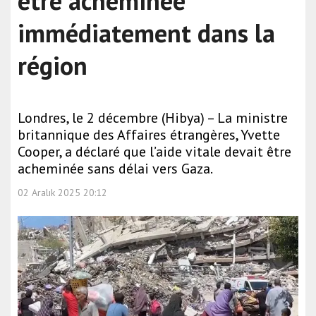
être acheminée
immédiatement dans la
région
Londres, le 2 décembre (Hibya) – La ministre
britannique des Affaires étrangères, Yvette
Cooper, a déclaré que l’aide vitale devait être
acheminée sans délai vers Gaza.
02 Aralık 2025 20:12