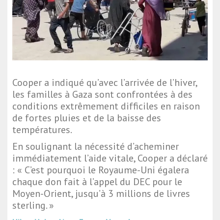
Cooper a indiqué qu’avec l’arrivée de l’hiver,
les familles à Gaza sont confrontées à des
conditions extrêmement difficiles en raison
de fortes pluies et de la baisse des
températures.
En soulignant la nécessité d’acheminer
immédiatement l’aide vitale, Cooper a déclaré
: « C’est pourquoi le Royaume-Uni égalera
chaque don fait à l’appel du DEC pour le
Moyen-Orient, jusqu’à 3 millions de livres
sterling. »