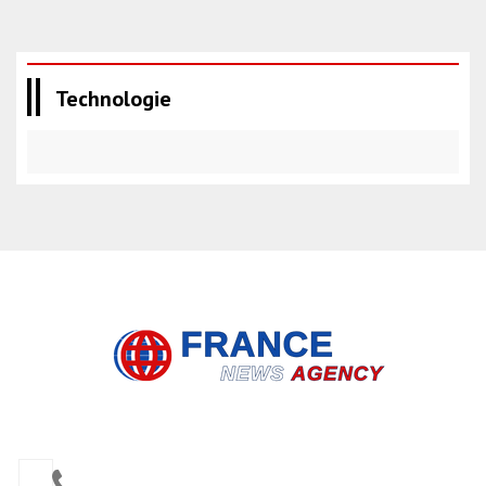
Technologie