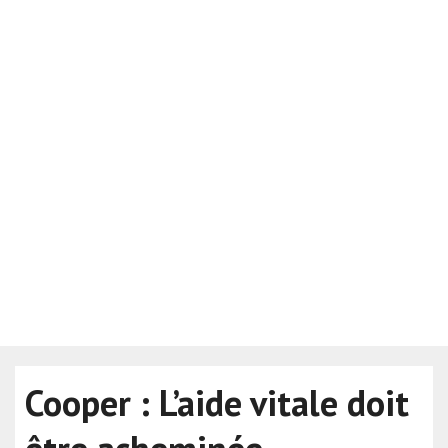
Cooper : L’aide vitale doit