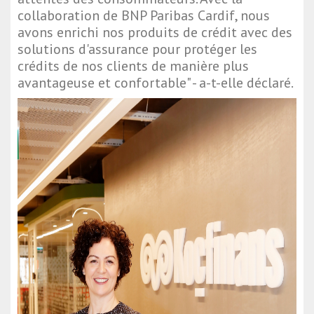
collaboration de BNP Paribas Cardif, nous
avons enrichi nos produits de crédit avec des
solutions d'assurance pour protéger les
crédits de nos clients de manière plus
avantageuse et confortable" - a-t-elle déclaré.