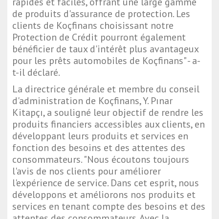
rapides et faciles, offrant une large gamme
de produits d'assurance de protection. Les
clients de Koçfinans choisissant notre
Protection de Crédit pourront également
bénéficier de taux d'intérêt plus avantageux
pour les prêts automobiles de Koçfinans" - a-
t-il déclaré.
La directrice générale et membre du conseil
d'administration de Koçfinans, Y. Pınar
Kitapçı, a souligné leur objectif de rendre les
produits financiers accessibles aux clients, en
développant leurs produits et services en
fonction des besoins et des attentes des
consommateurs. "Nous écoutons toujours
l'avis de nos clients pour améliorer
l'expérience de service. Dans cet esprit, nous
développons et améliorons nos produits et
services en tenant compte des besoins et des
attentes des consommateurs. Avec la