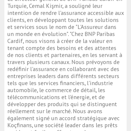
Turquie, Cemal Kişmir, a souligné leur
intention de rendre l'assurance accessible aux
clients, en développant toutes les solutions
et services sous le nom de "L'Assureur dans
un monde en évolution". "Chez BNP Paribas
Cardif, nous visons à créer de la valeur en
tenant compte des besoins et des attentes
de nos clients et partenaires, en les servant à
travers plusieurs canaux. Nous prévoyons de
redéfinir l'assurance en collaborant avec des
entreprises leaders dans différents secteurs
tels que les services financiers, l'industrie
automobile, le commerce de détail, les
télécommunications et l'énergie, et de
développer des produits qui se distinguent
réellement sur le marché. Nous avons
également signé un accord stratégique avec
Koçfinans, une société leader dans les prêts