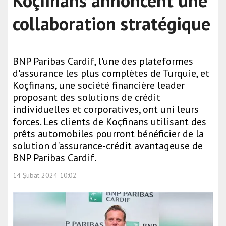
Koçfinans annoncent une
collaboration stratégique
BNP Paribas Cardif, l'une des plateformes
d'assurance les plus complètes de Turquie, et
Koçfinans, une société financière leader
proposant des solutions de crédit
individuelles et corporatives, ont uni leurs
forces. Les clients de Koçfinans utilisant des
prêts automobiles pourront bénéficier de la
solution d'assurance-crédit avantageuse de
BNP Paribas Cardif.
14 Şubat 2024 10:02