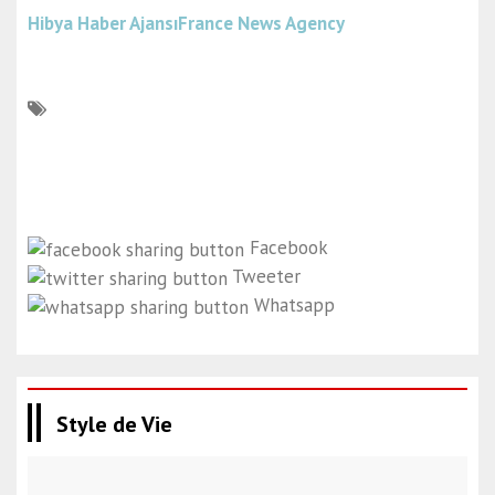
Hibya Haber Ajansı
France News Agency
Facebook
Tweeter
Whatsapp
Style de Vie