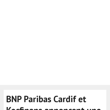
BNP Paribas Cardif et