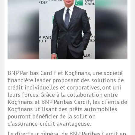
BNP Paribas Cardif et Koçfinans, une société
financière leader proposant des solutions de
crédit individuelles et corporatives, ont uni
leurs forces. Grâce à la collaboration entre
Koçfinans et BNP Paribas Cardif, les clients de
Koçfinans utilisant des prêts automobiles
pourront bénéficier de la solution
d'assurance-crédit avantageuse.
Le directeur général de BNP Paribas Cardif en