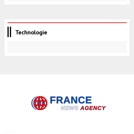
Technologie