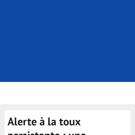
Alerte à la toux