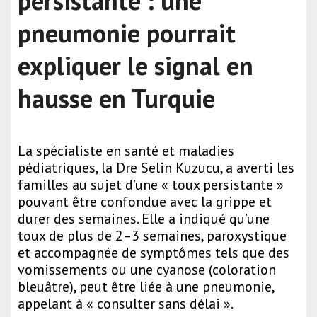
persistante : une
pneumonie pourrait
expliquer le signal en
hausse en Turquie
La spécialiste en santé et maladies
pédiatriques, la Dre Selin Kuzucu, a averti les
familles au sujet d’une « toux persistante »
pouvant être confondue avec la grippe et
durer des semaines. Elle a indiqué qu’une
toux de plus de 2–3 semaines, paroxystique
et accompagnée de symptômes tels que des
vomissements ou une cyanose (coloration
bleuâtre), peut être liée à une pneumonie,
appelant à « consulter sans délai ».