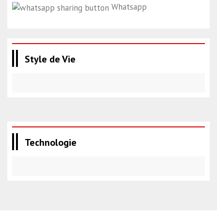
Whatsapp
Style de Vie
Technologie