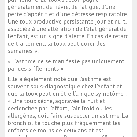
généralement de fièvre, de fatigue, d’une
perte d’appétit et d’une détresse respiratoire.
Une toux productive persistante jour et nuit,
associée à une altération de l’état général de
l’enfant, est un signe d’alerte. En cas de retard
de traitement, la toux peut durer des
semaines ».
« L’asthme ne se manifeste pas uniquement
par des sifflements »
Elle a également noté que l’asthme est
souvent sous-diagnostiqué chez l’enfant et
que la toux peut en être l’unique symptôme :
« Une toux sèche, aggravée la nuit et
déclenchée par l’effort, l’air froid ou les
allergènes, doit faire suspecter un asthme. La
bronchiolite touche plus fréquemment les
enfants de moins de deux ans et est