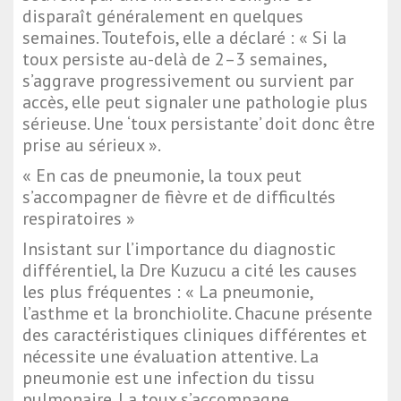
disparaît généralement en quelques
semaines. Toutefois, elle a déclaré : « Si la
toux persiste au-delà de 2–3 semaines,
s’aggrave progressivement ou survient par
accès, elle peut signaler une pathologie plus
sérieuse. Une ‘toux persistante’ doit donc être
prise au sérieux ».
« En cas de pneumonie, la toux peut
s’accompagner de fièvre et de difficultés
respiratoires »
Insistant sur l’importance du diagnostic
différentiel, la Dre Kuzucu a cité les causes
les plus fréquentes : « La pneumonie,
l’asthme et la bronchiolite. Chacune présente
des caractéristiques cliniques différentes et
nécessite une évaluation attentive. La
pneumonie est une infection du tissu
pulmonaire. La toux s’accompagne