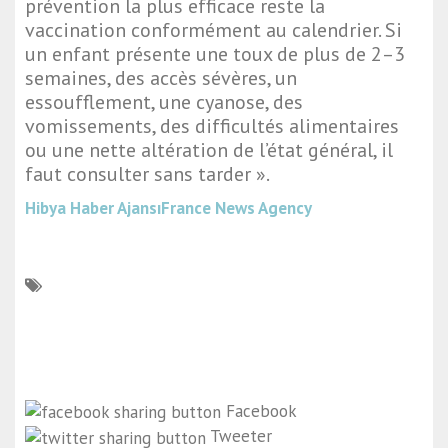
prévention la plus efficace reste la
vaccination conformément au calendrier. Si
un enfant présente une toux de plus de 2–3
semaines, des accès sévères, un
essoufflement, une cyanose, des
vomissements, des difficultés alimentaires
ou une nette altération de l’état général, il
faut consulter sans tarder ».
Hibya Haber Ajansı
France News Agency
Facebook
Tweeter