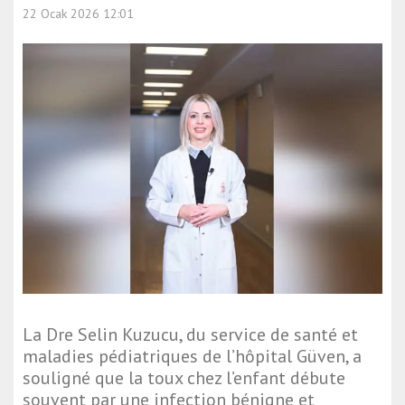
22 Ocak 2026 12:01
La Dre Selin Kuzucu, du service de santé et
maladies pédiatriques de l’hôpital Güven, a
souligné que la toux chez l’enfant débute
souvent par une infection bénigne et