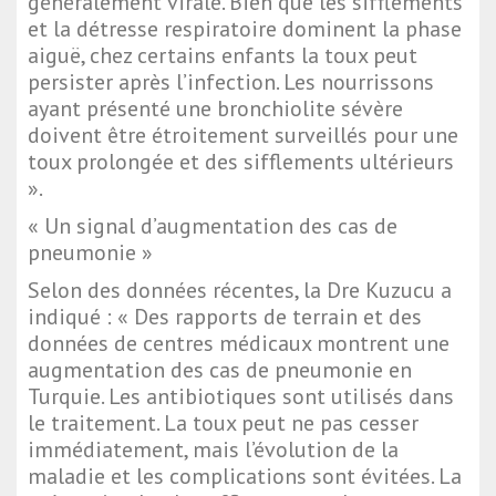
généralement virale. Bien que les sifflements
et la détresse respiratoire dominent la phase
aiguë, chez certains enfants la toux peut
persister après l’infection. Les nourrissons
ayant présenté une bronchiolite sévère
doivent être étroitement surveillés pour une
toux prolongée et des sifflements ultérieurs
».
« Un signal d’augmentation des cas de
pneumonie »
Selon des données récentes, la Dre Kuzucu a
indiqué : « Des rapports de terrain et des
données de centres médicaux montrent une
augmentation des cas de pneumonie en
Turquie. Les antibiotiques sont utilisés dans
le traitement. La toux peut ne pas cesser
immédiatement, mais l’évolution de la
maladie et les complications sont évitées. La